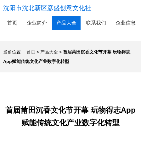
沈阳市沈北新区彦盛创意文化社
首页
企业简介
产品大全
联系我们
企业信息
当前位置：
首页
>
产品大全
>
首届莆田沉香文化节开幕 玩物得志
App赋能传统文化产业数字化转型
首届莆田沉香文化节开幕 玩物得志App
赋能传统文化产业数字化转型