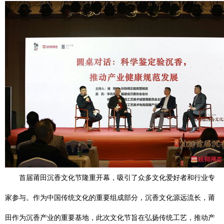
首届莆田沉香文化节隆重开幕，吸引了众多文化爱好者和行业专
家参与。作为中国传统文化的重要组成部分，沉香文化源远流长，莆
田作为沉香产业的重要基地，此次文化节旨在弘扬传统工艺，推动产