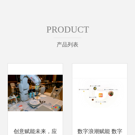
PRODUCT
产品列表
创意赋能未来，应
数字浪潮赋能 数字