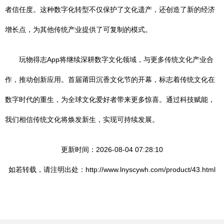
者信任度。这种数字化转型不仅保护了文化遗产，还创造了新的经济
增长点，为其他传统产业提供了可复制的模式。
玩物得志App将继续深耕数字文化领域，与更多传统文化产业合
作，推动创新应用。首届莆田沉香文化节的开幕，标志着传统文化在
数字时代的重生，为全球文化爱好者带来更多惊喜。通过科技赋能，
我们相信传统文化将焕发新生，实现可持续发展。
更新时间：2026-08-04 07:28:10
如若转载，请注明出处：http://www.lnyscywh.com/product/43.html