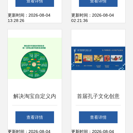
查看详情
查看详情
的多元认知之旅
数字内容服务探索
更新时间：2026-08-04
更新时间：2026-08-04
13:28:26
02:21:36
产业融合新模式
解决淘宝自定义内
首届孔子文化创意
容区表格空白问题
设计大赛颁奖典礼
查看详情
查看详情
PS切片上传优化技
暨获奖作品展盛大
更新时间：2026-08-04
更新时间：2026-08-04