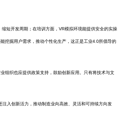
。
，缩短开发周期；在培训方面，VR模拟环境能提供安全的实操
能挖掘用户需求，推动个性化生产，这正是工业4.0所倡导的
行业组织也应提供政策支持，鼓励创新应用。只有将技术与文
，还注入创新活力，推动制造业向高效、灵活和可持续方向发