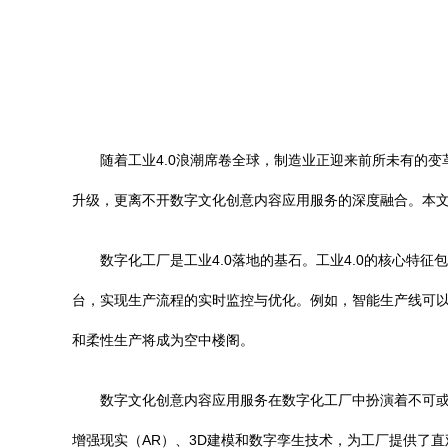
随着工业4.0浪潮席卷全球，制造业正迎来前所未有的
升级，更离不开数字文化创意内容应用服务的深度融合。本文
数字化工厂是工业4.0落地的基石。工业4.0的核心特
台，实现生产流程的实时监控与优化。例如，智能生产线可以
和柔性生产将成为空中楼阁。
数字文化创意内容应用服务在数字化工厂中扮演着不可或
增强现实（AR）、3D建模和数字孪生技术，为工厂提供了