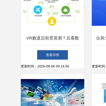
VR败退后前景莫测？且看数
台风
字文化创意内容如何助其异军
损失
查看详情
突起
更新时间：2026-08-06 09:16:56
更新时间：20