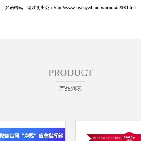
如若转载，请注明出处：http://www.lnyscywh.com/product/36.html
PRODUCT
产品列表