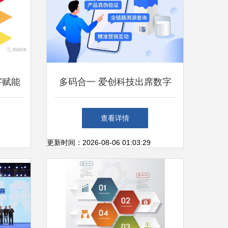
字赋能
多码合一 爱创科技出席数字
惠民生
标签研讨会，以技术赋能食品
查看详情
行业数字化升级与文创应用新
更新时间：2026-08-06 01:03:29
生态