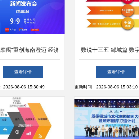
“摩羯”重创海南澄迈 经济
数说十三五·邹城篇 数
超百亿，数字文化创意服
文旅融合，创意服务普
查看详情
查看详情
务助力灾后重建
26-08-06 15:30:49
更新时间：2026-08-06 15:03:10