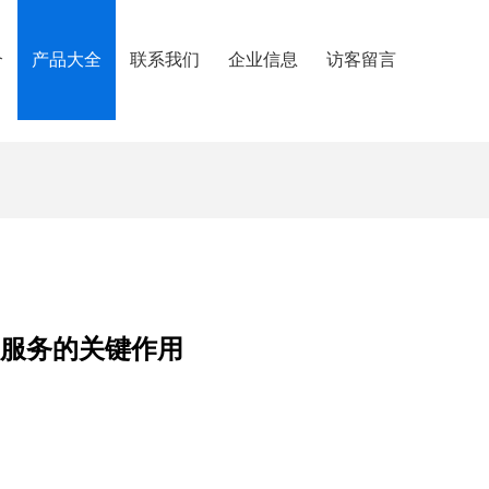
介
产品大全
联系我们
企业信息
访客留言
用服务的关键作用