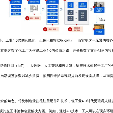
变革。工业4.0强调智能化、互联化和数据驱动生产，而实现这一愿景的核
将探讨数字化工厂为何是工业4.0的必由之路，并分析数字文化创意内容
征包括物联网（IoT）、大数据、人工智能和云计算，这些技术依赖于工厂
自动调整参数以减少浪费，预测性维护系统能提前发现设备故障，从而提
缺的角色。传统制造业往往注重硬件和技术，但工业4.0时代更强调人机
直观的交互体验和创意解决方案。例如，通过AR技术，工人可以在现实环