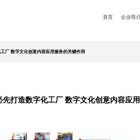
首页
企业简
化工厂 数字文化创意内容应用服务的关键作用
0必先打造数字化工厂 数字文化创意内容应