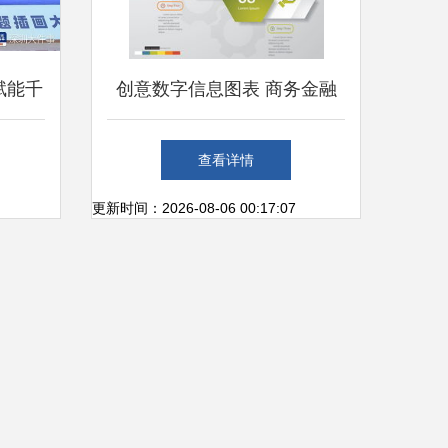
赋能千
创意数字信息图表 商务金融
内容应
领域的视觉革新
查看详情
更新时间：2026-08-06 00:17:07