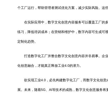
个工厂运行，帮助管理者测试优化方案，减少实际风险。这
在实际应用中，数字文化创意内容服务可以覆盖工厂的多
练习，降低培训成本；在营销和维护中，数字内容可生成可视
定制化趋势。
打造数字化工厂并整合数字文化创意内容并非易事。企
化创意融合，才能真正释放工业4.0的潜力。
欲实现工业4.0，必先构建数字化工厂，而数字文化创
展。未来，随着5G、AI等技术的成熟，数字文化创意服务将