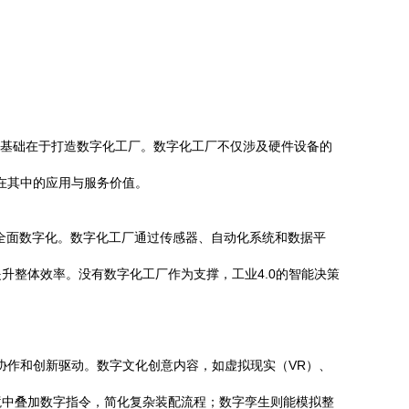
心基础在于打造数字化工厂。数字化工厂不仅涉及硬件设备的
在其中的应用与服务价值。
的全面数字化。数字化工厂通过传感器、自动化系统和数据平
升整体效率。没有数字化工厂作为支撑，工业4.0的智能决策
协作和创新驱动。数字文化创意内容，如虚拟现实（VR）、
境中叠加数字指令，简化复杂装配流程；数字孪生则能模拟整