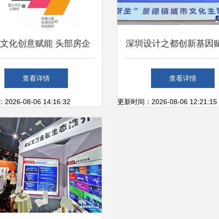
文化创意赋能 头部房企
深圳设计之都创新基因
牌传播的数字化转型之路
年瓷都 数字文化创意
查看详情
查看详情
用服务的融合新生
26-08-06 14:16:32
更新时间：2026-08-06 12:21:15