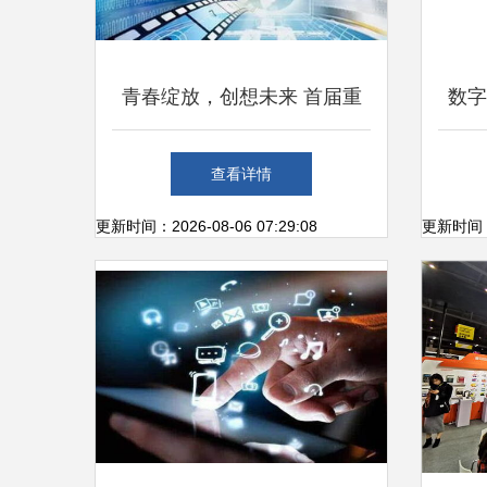
青春绽放，创想未来 首届重
数字
庆青年数字文创大赛启航
品
查看详情
更新时间：2026-08-06 07:29:08
更新时间：20