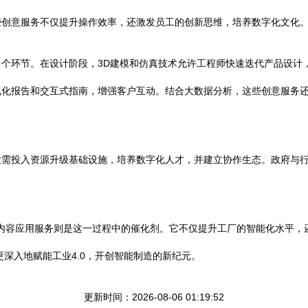
些创意服务不仅提升操作效率，还激发员工的创新思维，培养数字化文化
个环节。在设计阶段，3D建模和仿真技术允许工程师快速迭代产品设计
化报告和交互式指南，增强客户互动。结合大数据分析，这些创意服务还
业需投入资源升级基础设施，培养数字化人才，并建立协作生态。政府与
意内容应用服务则是这一过程中的催化剂。它不仅提升工厂的智能化水平
更深入地赋能工业4.0，开创智能制造的新纪元。
更新时间：2026-08-06 01:19:52